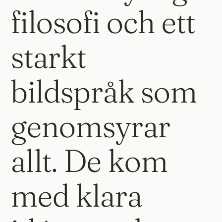
filosofi och ett
starkt
bildspråk som
genomsyrar
allt. De kom
med klara