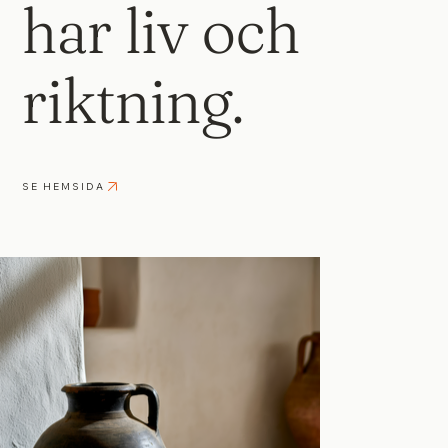
har liv och
riktning.
SE HEMSIDA