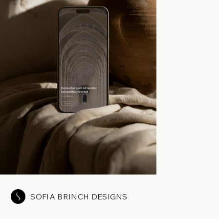
SOFIA BRINCH DESIGNS