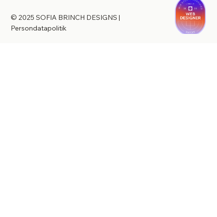
© 2025 SOFIA BRINCH DESIGNS
|
Persondatapolitik