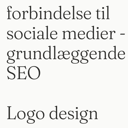
forbindelse til
sociale medier -
grundlæggende
SEO
Logo design