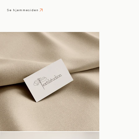
Se hjemmesiden