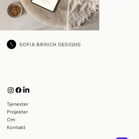
SOFIA BRINCH DESIGNS
Tjenester
Projekter
Om
Kontakt