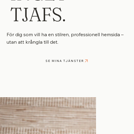
TJAFS.
För dig som vill ha en stilren, professionell hemsida –
utan att krångla till det.
SE MINA TJÄNSTER