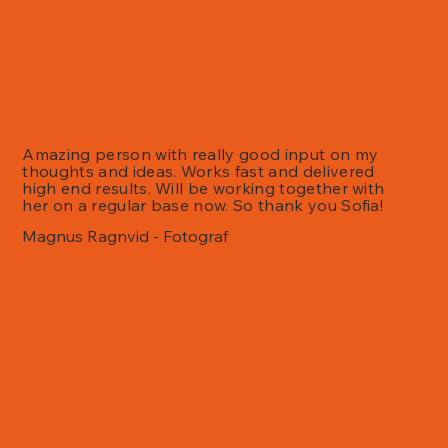
Amazing person with really good input on my
thoughts and ideas. Works fast and delivered
high end results. Will be working together with
her on a regular base now. So thank you Sofia!
Magnus Ragnvid - Fotograf