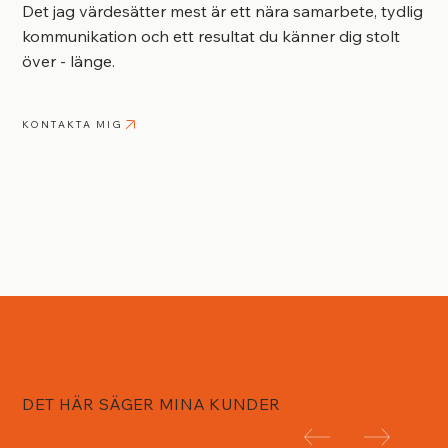
Det jag värdesätter mest är ett nära samarbete, tydlig
kommunikation och ett resultat du känner dig stolt
över - länge.
KONTAKTA MIG
DET HÄR SÄGER MINA KUNDER