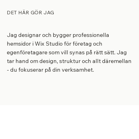
DET HÄR GÖR JAG
Jag designar och bygger professionella
hemsidor i Wix Studio för företag och
egenföretagare som vill synas på rätt sätt. Jag
tar hand om design, struktur och allt däremellan
- du fokuserar på din verksamhet.