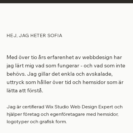
HEJ, JAG HETER SOFIA
Med över tio års erfarenhet av webbdesign har
jag lärt mig vad som fungerar - och vad som inte
behövs. Jag gillar det enkla och avskalade,
uttryck som håller över tid och hemsidor som är
lätta att förstå.
Jag är certifierad Wix Studio Web Design Expert och
hjälper företag och egenföretagare med hemsidor,
logotyper och grafisk form.