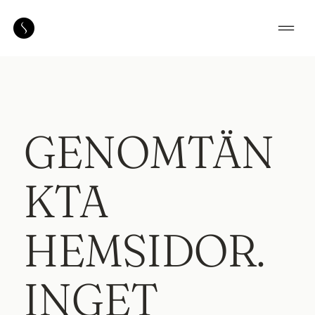
GENOMTÄN
KTA
HEMSIDOR.
INGET