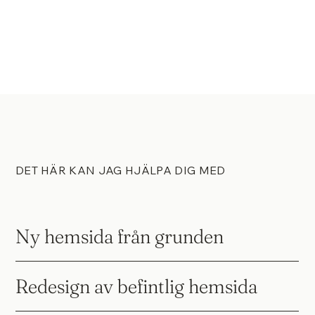
DET HÄR KAN JAG HJÄLPA DIG MED
Ny hemsida från grunden
Redesign av befintlig hemsida